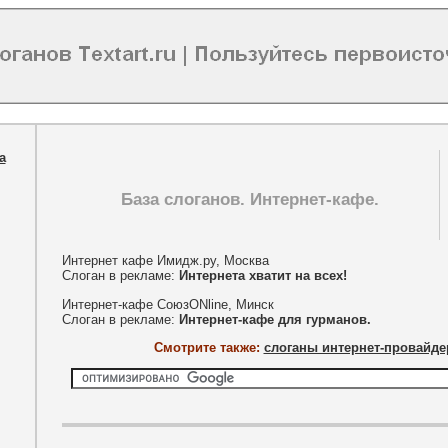
а
База слоганов. Интернет-кафе.
Интернет кафе Имидж.ру, Москва
Слоган в рекламе:
Интернета хватит на всех!
Интернет-кафе СоюзONline, Минск
Слоган в рекламе:
Интернет-кафе для гурманов.
Смотрите также:
слоганы интернет-провайде