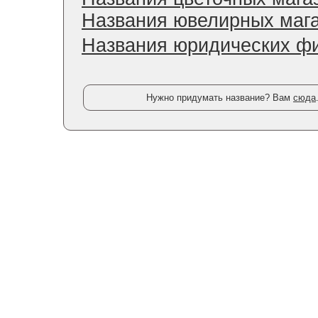
Названия ювелирных маг
Названия юридических ф
Нужно придумать название? Вам
сюда