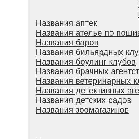
Названия аптек
Названия ателье по поши
Названия баров
Названия бильярдных клу
Названия боулинг клубов
Названия брачных агентс
Названия ветеринарных к
Названия детективных аге
Названия детских садов
Названия зоомагазинов